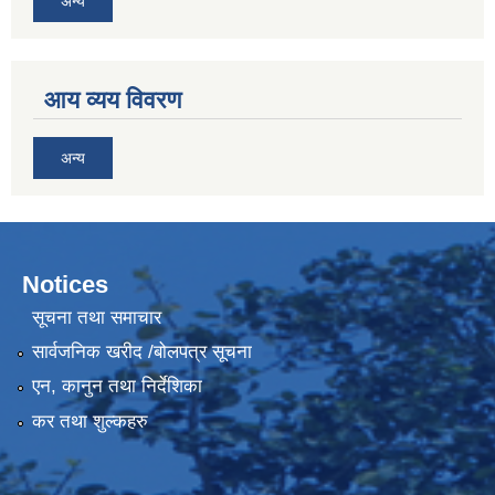
अन्य
आय व्यय विवरण
अन्य
Notices
सूचना तथा समाचार
सार्वजनिक खरीद /बोलपत्र सूचना
एन, कानुन तथा निर्देशिका
कर तथा शुल्कहरु