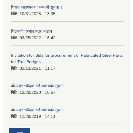
शिक्षक आवश्यकता सम्बन्धी सूचना ।
मिति:
10/31/2025 - 13:05
शिलबन्दी दरभाउ पत्र आह्वान
मिति:
03/25/2022 - 16:42
Invitation for Bids for procurement of Fabricated Steel Parts
for Trail Bridges
मिति:
01/13/2021 - 11:17
बोलपत्र स्वीकृत गर्ने आशयको सूचना
मिति:
12/29/2020 - 10:57
बोलपत्र स्वीकृत गर्ने आशयको सुचना
मिति:
11/29/2019 - 14:11