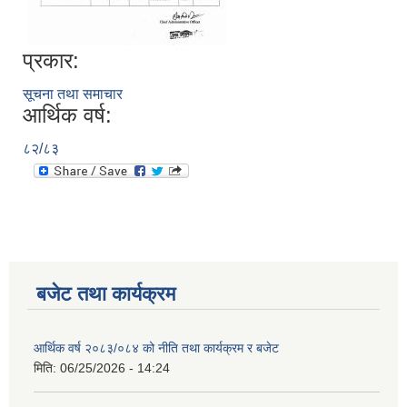
प्रकार:
सूचना तथा समाचार
आर्थिक वर्ष:
८२/८३
बजेट तथा कार्यक्रम
आर्थिक वर्ष २०८३/०८४ को नीति तथा कार्यक्रम र बजेट
मिति:
06/25/2026 - 14:24