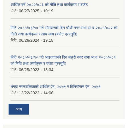
आर्थिक वर्ष २०८२/०८३ को नीति तथा कार्यक्रम र बजेट
मिति:
06/27/2025 - 10:19
मिति २०८१/०३/१० गते सोमबारको दिन चौधौं नगर सभा आ.व.२०८१/०८२ को
निति तथा कार्यक्रम र आय व्यय (बजेट प्रस्तुति)
मिति:
06/26/2024 - 19:15
मिति २०८०/०३/१० गते आइतवारको दिन बाह्रौ नगर सभा आ.व.२०८०/०८१
को निति तथा कार्यक्रम र बजेट प्रस्तुति
मिति:
06/25/2023 - 18:34
भंगहा नगरपालिकाको आर्थिक ऐन, २०७९ र विनियोजन ऐन, २०७९
मिति:
12/22/2022 - 14:06
अन्य