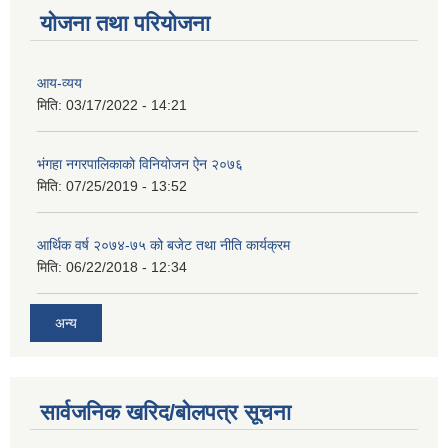
योजना तथा परियोजना
आय-व्यय
मिति:
03/17/2022 - 14:21
भंगहा नगरपालिकाको विनियोजन ऐन २०७६
मिति:
07/25/2019 - 13:52
आर्थिक वर्ष २०७४-७५ को बजेट तथा नीति कार्यक्रम
मिति:
06/22/2018 - 12:34
अन्य
सार्वजनिक खरिद/बोलपत्र सूचना