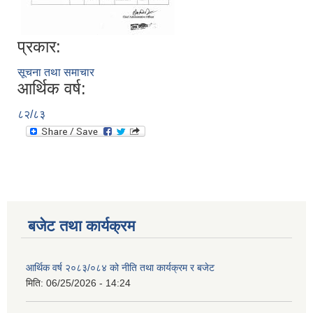
प्रकार:
सूचना तथा समाचार
आर्थिक वर्ष:
८२/८३
बजेट तथा कार्यक्रम
आर्थिक वर्ष २०८३/०८४ को नीति तथा कार्यक्रम र बजेट
मिति:
06/25/2026 - 14:24