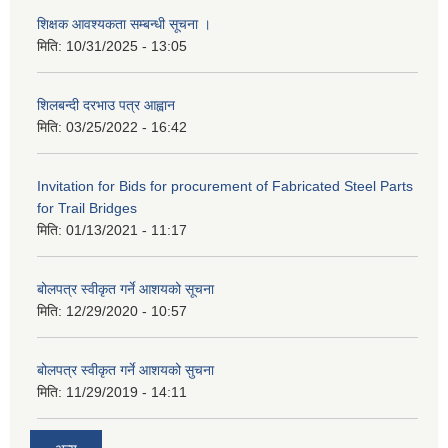
शिक्षक आवश्यकता सम्बन्धी सूचना ।
मिति:
10/31/2025 - 13:05
शिलबन्दी दरभाउ पत्र आह्वान
मिति:
03/25/2022 - 16:42
Invitation for Bids for procurement of Fabricated Steel Parts
for Trail Bridges
मिति:
01/13/2021 - 11:17
बोलपत्र स्वीकृत गर्ने आशयको सूचना
मिति:
12/29/2020 - 10:57
बोलपत्र स्वीकृत गर्ने आशयको सुचना
मिति:
11/29/2019 - 14:11