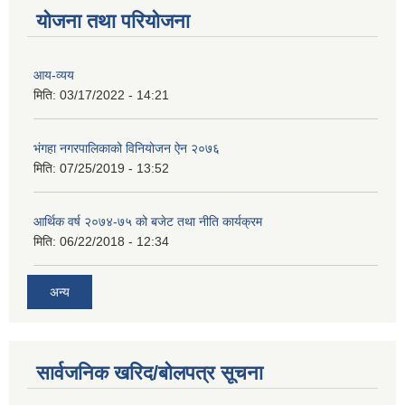
योजना तथा परियोजना
आय-व्यय
मिति:
03/17/2022 - 14:21
भंगहा नगरपालिकाको विनियोजन ऐन २०७६
मिति:
07/25/2019 - 13:52
आर्थिक वर्ष २०७४-७५ को बजेट तथा नीति कार्यक्रम
मिति:
06/22/2018 - 12:34
अन्य
सार्वजनिक खरिद/बोलपत्र सूचना