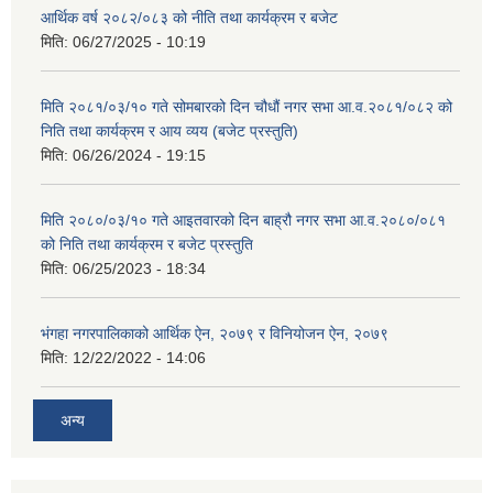
आर्थिक वर्ष २०८२/०८३ को नीति तथा कार्यक्रम र बजेट
मिति:
06/27/2025 - 10:19
मिति २०८१/०३/१० गते सोमबारको दिन चौधौं नगर सभा आ.व.२०८१/०८२ को
निति तथा कार्यक्रम र आय व्यय (बजेट प्रस्तुति)
मिति:
06/26/2024 - 19:15
मिति २०८०/०३/१० गते आइतवारको दिन बाह्रौ नगर सभा आ.व.२०८०/०८१
को निति तथा कार्यक्रम र बजेट प्रस्तुति
मिति:
06/25/2023 - 18:34
भंगहा नगरपालिकाको आर्थिक ऐन, २०७९ र विनियोजन ऐन, २०७९
मिति:
12/22/2022 - 14:06
अन्य