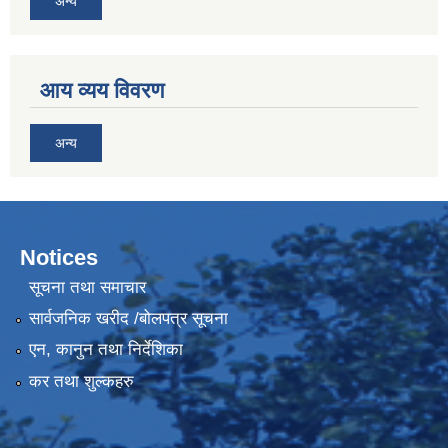
अन्य
आय व्यय विवरण
अन्य
Notices
सूचना तथा समाचार
सार्वजनिक खरीद /बोलपत्र सूचना
एन, कानुन तथा निर्देशिका
कर तथा शुल्कहरु