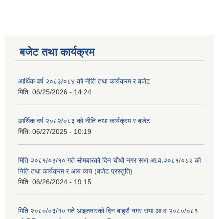
बजेट तथा कार्यक्रम
आर्थिक वर्ष २०८३/०८४ को नीति तथा कार्यक्रम र बजेट
मिति:
06/25/2026 - 14:24
आर्थिक वर्ष २०८२/०८३ को नीति तथा कार्यक्रम र बजेट
मिति:
06/27/2025 - 10:19
मिति २०८१/०३/१० गते सोमबारको दिन चौधौं नगर सभा आ.व.२०८१/०८२ को
निति तथा कार्यक्रम र आय व्यय (बजेट प्रस्तुति)
मिति:
06/26/2024 - 19:15
मिति २०८०/०३/१० गते आइतवारको दिन बाह्रौ नगर सभा आ.व.२०८०/०८१