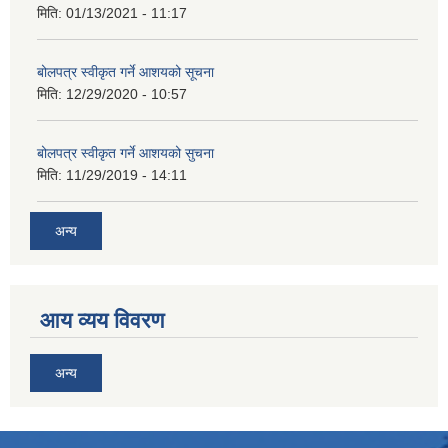
मिति:
01/13/2021 - 11:17
बोलपत्र स्वीकृत गर्ने आशयको सूचना
मिति:
12/29/2020 - 10:57
बोलपत्र स्वीकृत गर्ने आशयको सुचना
मिति:
11/29/2019 - 14:11
अन्य
आय व्यय विवरण
अन्य