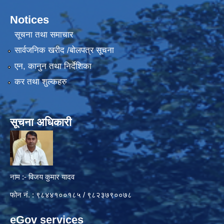
Notices
सूचना तथा समाचार
सार्वजनिक खरीद /बोलपत्र सूचना
एन, कानुन तथा निर्देशिका
कर तथा शुल्कहरु
सूचना अधिकारी
नाम :- विजय कुमार यादव
फोन नं. : ९८४४१००१८५ / ९८२३७९००७८
eGov services