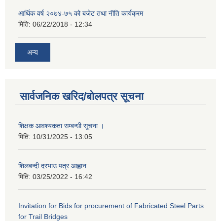
आर्थिक वर्ष २०७४-७५ को बजेट तथा नीति कार्यक्रम
मिति:
06/22/2018 - 12:34
अन्य
सार्वजनिक खरिद/बोलपत्र सूचना
शिक्षक आवश्यकता सम्बन्धी सूचना ।
मिति:
10/31/2025 - 13:05
शिलबन्दी दरभाउ पत्र आह्वान
मिति:
03/25/2022 - 16:42
Invitation for Bids for procurement of Fabricated Steel Parts
for Trail Bridges