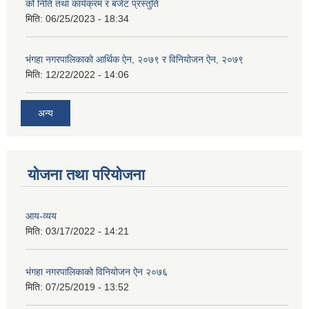
को निति तथा कार्यक्रम र बजेट प्रस्तुति
मिति:
06/25/2023 - 18:34
भंगहा नगरपालिकाको आर्थिक ऐन, २०७९ र विनियोजन ऐन, २०७९
मिति:
12/22/2022 - 14:06
अन्य
योजना तथा परियोजना
आय-व्यय
मिति:
03/17/2022 - 14:21
भंगहा नगरपालिकाको विनियोजन ऐन २०७६
मिति:
07/25/2019 - 13:52