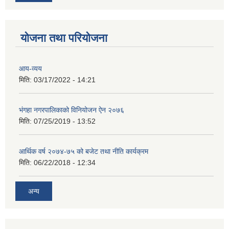
योजना तथा परियोजना
आय-व्यय
मिति:
03/17/2022 - 14:21
भंगहा नगरपालिकाको विनियोजन ऐन २०७६
मिति:
07/25/2019 - 13:52
आर्थिक वर्ष २०७४-७५ को बजेट तथा नीति कार्यक्रम
मिति:
06/22/2018 - 12:34
अन्य