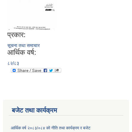
प्रकार:
सूचना तथा समाचार
आर्थिक वर्ष:
८२/८३
बजेट तथा कार्यक्रम
आर्थिक वर्ष २०८३/०८४ को नीति तथा कार्यक्रम र बजेट