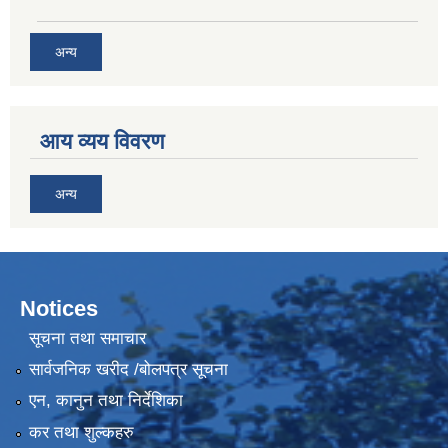
अन्य
आय व्यय विवरण
अन्य
Notices
सूचना तथा समाचार
सार्वजनिक खरीद /बोलपत्र सूचना
एन, कानुन तथा निर्देशिका
कर तथा शुल्कहरु