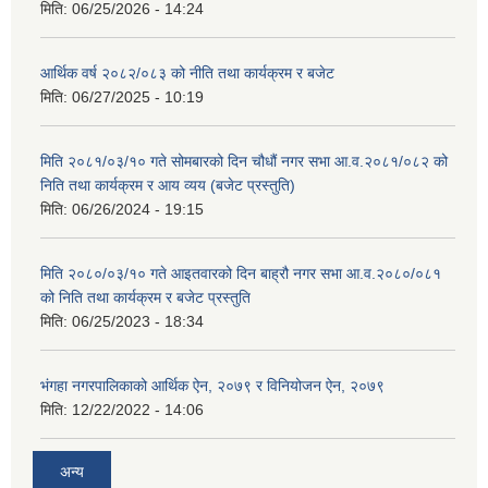
मिति:
06/25/2026 - 14:24
आर्थिक वर्ष २०८२/०८३ को नीति तथा कार्यक्रम र बजेट
मिति:
06/27/2025 - 10:19
मिति २०८१/०३/१० गते सोमबारको दिन चौधौं नगर सभा आ.व.२०८१/०८२ को
निति तथा कार्यक्रम र आय व्यय (बजेट प्रस्तुति)
मिति:
06/26/2024 - 19:15
मिति २०८०/०३/१० गते आइतवारको दिन बाह्रौ नगर सभा आ.व.२०८०/०८१
को निति तथा कार्यक्रम र बजेट प्रस्तुति
मिति:
06/25/2023 - 18:34
भंगहा नगरपालिकाको आर्थिक ऐन, २०७९ र विनियोजन ऐन, २०७९
मिति:
12/22/2022 - 14:06
अन्य