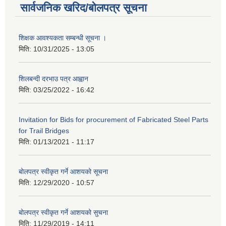
सार्वजनिक खरिद/बोलपत्र सूचना
शिक्षक आवश्यकता सम्बन्धी सूचना ।
मिति:
10/31/2025 - 13:05
शिलबन्दी दरभाउ पत्र आह्वान
मिति:
03/25/2022 - 16:42
Invitation for Bids for procurement of Fabricated Steel Parts
for Trail Bridges
मिति:
01/13/2021 - 11:17
बोलपत्र स्वीकृत गर्ने आशयको सूचना
मिति:
12/29/2020 - 10:57
बोलपत्र स्वीकृत गर्ने आशयको सुचना
मिति:
11/29/2019 - 14:11