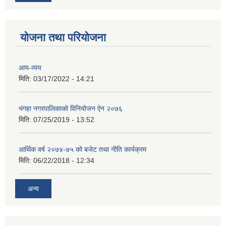
योजना तथा परियोजना
आय-व्यय
मिति:
03/17/2022 - 14:21
भंगहा नगरपालिकाको विनियोजन ऐन २०७६
मिति:
07/25/2019 - 13:52
आर्थिक वर्ष २०७४-७५ को बजेट तथा नीति कार्यक्रम
मिति:
06/22/2018 - 12:34
अन्य