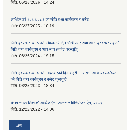
मिति:
06/25/2026 - 14:24
आर्थिक वर्ष २०८२/०८३ को नीति तथा कार्यक्रम र बजेट
मिति:
06/27/2025 - 10:19
मिति २०८१/०३/१० गते सोमबारको दिन चौधौं नगर सभा आ.व.२०८१/०८२ को
निति तथा कार्यक्रम र आय व्यय (बजेट प्रस्तुति)
मिति:
06/26/2024 - 19:15
मिति २०८०/०३/१० गते आइतवारको दिन बाह्रौ नगर सभा आ.व.२०८०/०८१
को निति तथा कार्यक्रम र बजेट प्रस्तुति
मिति:
06/25/2023 - 18:34
भंगहा नगरपालिकाको आर्थिक ऐन, २०७९ र विनियोजन ऐन, २०७९
मिति:
12/22/2022 - 14:06
अन्य