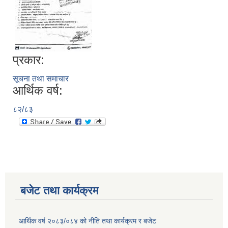
प्रकार:
सूचना तथा समाचार
आर्थिक वर्ष:
८२/८३
बजेट तथा कार्यक्रम
आर्थिक वर्ष २०८३/०८४ को नीति तथा कार्यक्रम र बजेट