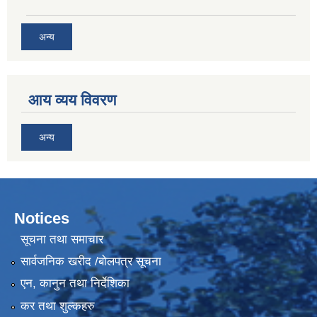
अन्य
आय व्यय विवरण
अन्य
Notices
सूचना तथा समाचार
सार्वजनिक खरीद /बोलपत्र सूचना
एन, कानुन तथा निर्देशिका
कर तथा शुल्कहरु