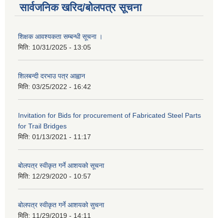
सार्वजनिक खरिद/बोलपत्र सूचना
शिक्षक आवश्यकता सम्बन्धी सूचना ।
मिति:
10/31/2025 - 13:05
शिलबन्दी दरभाउ पत्र आह्वान
मिति:
03/25/2022 - 16:42
Invitation for Bids for procurement of Fabricated Steel Parts
for Trail Bridges
मिति:
01/13/2021 - 11:17
बोलपत्र स्वीकृत गर्ने आशयको सूचना
मिति:
12/29/2020 - 10:57
बोलपत्र स्वीकृत गर्ने आशयको सुचना
मिति:
11/29/2019 - 14:11