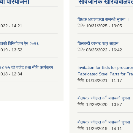
था परियोजना
सार्वजनिक खरिद/बोलपत
शिक्षक आवश्यकता सम्बन्धी सूचना ।
2022 - 14:21
मिति:
10/31/2025 - 13:05
िकाको विनियोजन ऐन २०७६
शिलबन्दी दरभाउ पत्र आह्वान
2019 - 13:52
मिति:
03/25/2022 - 16:42
०७४-७५ को बजेट तथा नीति कार्यक्रम
Invitation for Bids for procur
2018 - 12:34
Fabricated Steel Parts for Tra
मिति:
01/13/2021 - 11:17
बोलपत्र स्वीकृत गर्ने आशयको सूचना
मिति:
12/29/2020 - 10:57
बोलपत्र स्वीकृत गर्ने आशयको सुचना
मिति:
11/29/2019 - 14:11