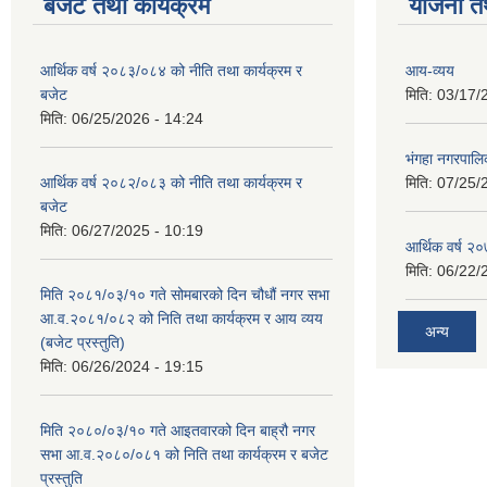
बजेट तथा कार्यक्रम
योजना त
आर्थिक वर्ष २०८३/०८४ को नीति तथा कार्यक्रम र
आय-व्यय
बजेट
मिति:
03/17/
मिति:
06/25/2026 - 14:24
भंगहा नगरपाल
आर्थिक वर्ष २०८२/०८३ को नीति तथा कार्यक्रम र
मिति:
07/25/
बजेट
मिति:
06/27/2025 - 10:19
आर्थिक वर्ष २
मिति:
06/22/
मिति २०८१/०३/१० गते सोमबारको दिन चौधौं नगर सभा
आ.व.२०८१/०८२ को निति तथा कार्यक्रम र आय व्यय
अन्य
(बजेट प्रस्तुति)
मिति:
06/26/2024 - 19:15
मिति २०८०/०३/१० गते आइतवारको दिन बाह्रौ नगर
सभा आ.व.२०८०/०८१ को निति तथा कार्यक्रम र बजेट
प्रस्तुति