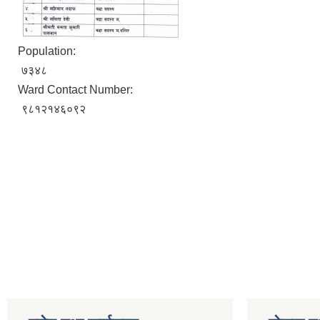
Population:
७३४८
Ward Contact Number:
९८१२१४६०९२