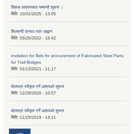
शिक्षक आवश्यकता सम्बन्धी सूचना ।
मिति:
10/31/2025 - 13:05
शिलबन्दी दरभाउ पत्र आह्वान
मिति:
03/25/2022 - 16:42
Invitation for Bids for procurement of Fabricated Steel Parts
for Trail Bridges
मिति:
01/13/2021 - 11:17
बोलपत्र स्वीकृत गर्ने आशयको सूचना
मिति:
12/29/2020 - 10:57
बोलपत्र स्वीकृत गर्ने आशयको सुचना
मिति:
11/29/2019 - 14:11