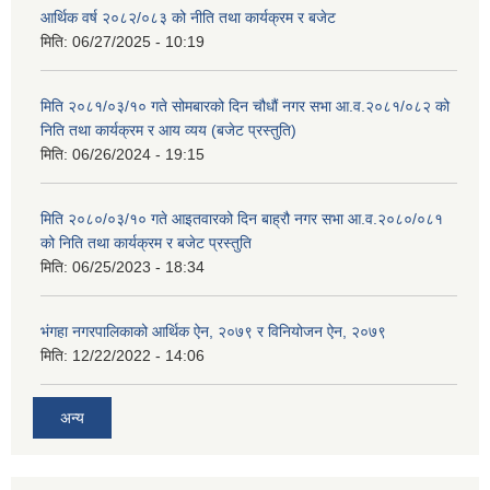
आर्थिक वर्ष २०८२/०८३ को नीति तथा कार्यक्रम र बजेट
मिति:
06/27/2025 - 10:19
मिति २०८१/०३/१० गते सोमबारको दिन चौधौं नगर सभा आ.व.२०८१/०८२ को
निति तथा कार्यक्रम र आय व्यय (बजेट प्रस्तुति)
मिति:
06/26/2024 - 19:15
मिति २०८०/०३/१० गते आइतवारको दिन बाह्रौ नगर सभा आ.व.२०८०/०८१
को निति तथा कार्यक्रम र बजेट प्रस्तुति
मिति:
06/25/2023 - 18:34
भंगहा नगरपालिकाको आर्थिक ऐन, २०७९ र विनियोजन ऐन, २०७९
मिति:
12/22/2022 - 14:06
अन्य