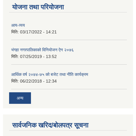
योजना तथा परियोजना
आय-व्यय
मिति:
03/17/2022 - 14:21
भंगहा नगरपालिकाको विनियोजन ऐन २०७६
मिति:
07/25/2019 - 13:52
आर्थिक वर्ष २०७४-७५ को बजेट तथा नीति कार्यक्रम
मिति:
06/22/2018 - 12:34
अन्य
सार्वजनिक खरिद/बोलपत्र सूचना