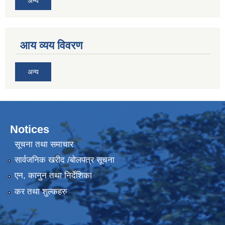
अन्य
आय व्यय विवरण
अन्य
Notices
सूचना तथा समाचार
सार्वजनिक खरीद /बोलपत्र सूचना
एन, कानुन तथा निर्देशिका
कर तथा शुल्कहरु