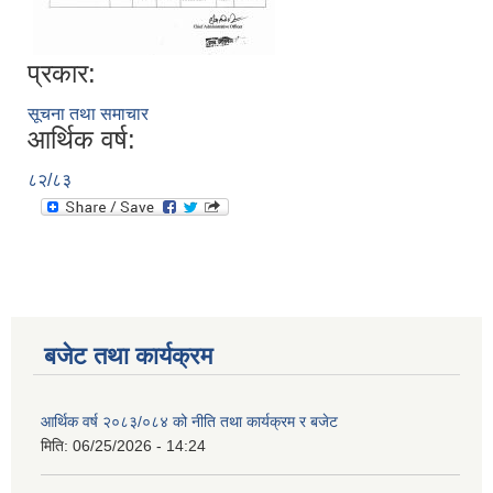
प्रकार:
सूचना तथा समाचार
आर्थिक वर्ष:
८२/८३
बजेट तथा कार्यक्रम
आर्थिक वर्ष २०८३/०८४ को नीति तथा कार्यक्रम र बजेट
मिति:
06/25/2026 - 14:24