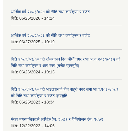
आर्थिक वर्ष २०८३/०८४ को नीति तथा कार्यक्रम र बजेट
मिति:
06/25/2026 - 14:24
आर्थिक वर्ष २०८२/०८३ को नीति तथा कार्यक्रम र बजेट
मिति:
06/27/2025 - 10:19
मिति २०८१/०३/१० गते सोमबारको दिन चौधौं नगर सभा आ.व.२०८१/०८२ को
निति तथा कार्यक्रम र आय व्यय (बजेट प्रस्तुति)
मिति:
06/26/2024 - 19:15
मिति २०८०/०३/१० गते आइतवारको दिन बाह्रौ नगर सभा आ.व.२०८०/०८१
को निति तथा कार्यक्रम र बजेट प्रस्तुति
मिति:
06/25/2023 - 18:34
भंगहा नगरपालिकाको आर्थिक ऐन, २०७९ र विनियोजन ऐन, २०७९
मिति:
12/22/2022 - 14:06