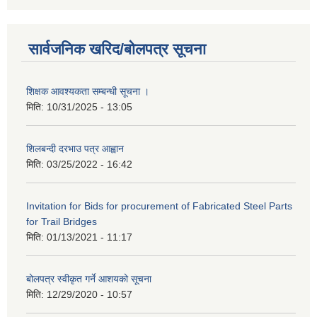
सार्वजनिक खरिद/बोलपत्र सूचना
शिक्षक आवश्यकता सम्बन्धी सूचना ।
मिति:
10/31/2025 - 13:05
शिलबन्दी दरभाउ पत्र आह्वान
मिति:
03/25/2022 - 16:42
Invitation for Bids for procurement of Fabricated Steel Parts
for Trail Bridges
मिति:
01/13/2021 - 11:17
बोलपत्र स्वीकृत गर्ने आशयको सूचना
मिति:
12/29/2020 - 10:57