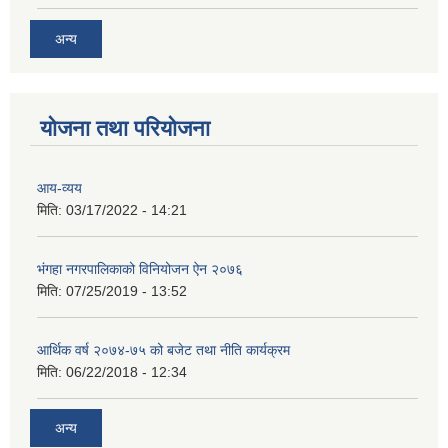
अन्य
योजना तथा परियोजना
आय-व्यय
मिति:
03/17/2022 - 14:21
भंगहा नगरपालिकाको विनियोजन ऐन २०७६
मिति:
07/25/2019 - 13:52
आर्थिक वर्ष २०७४-७५ को बजेट तथा नीति कार्यक्रम
मिति:
06/22/2018 - 12:34
अन्य