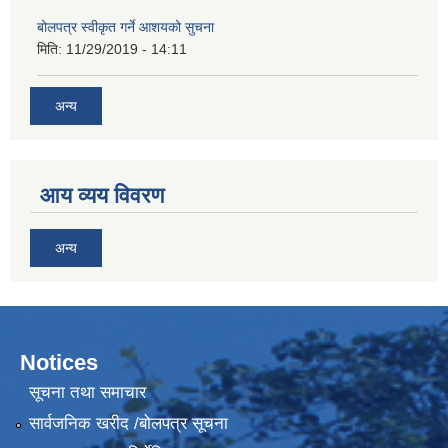
बोलपत्र स्वीकृत गर्ने आशयको सुचना
मिति:
11/29/2019 - 14:11
अन्य
आय व्यय विवरण
अन्य
Notices
सूचना तथा समाचार
सार्वजनिक खरीद /बोलपत्र सूचना