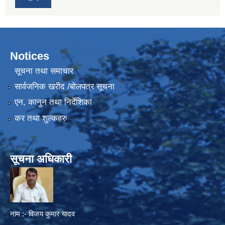
Notices
सूचना तथा समाचार
सार्वजनिक खरीद /बोलपत्र सूचना
एन, कानुन तथा निर्देशिका
कर तथा शुल्कहरु
सूचना अधिकारी
नाम :- विजय कुमार यादव