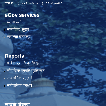
फोन नं. : ९८४४१००१८५ / ९८२३७९००७८
eGov services
घटना दर्ता
सामाजिक सुरक्षा
नागरिक वडापत्र
Reports
वार्षिक प्रगति प्रतिवेदन
चौमासिक प्रगति प्रतिवेदन
सार्वजनिक सुनुवाई
सार्वजनिक परीक्षण
सम्पर्क विवरण