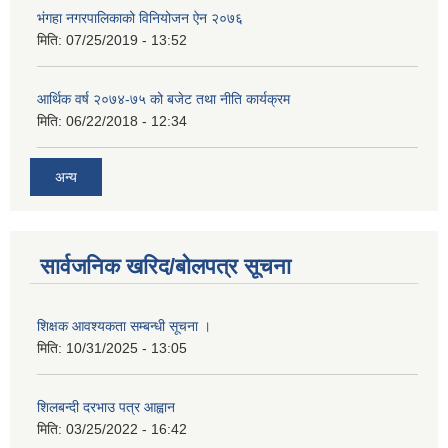
भंगहा नगरपालिकाको विनियोजन ऐन २०७६
मिति:
07/25/2019 - 13:52
आर्थिक वर्ष २०७४-७५ को बजेट तथा नीति कार्यक्रम
मिति:
06/22/2018 - 12:34
अन्य
सार्वजनिक खरिद/बोलपत्र सूचना
शिक्षक आवश्यकता सम्बन्धी सूचना ।
मिति:
10/31/2025 - 13:05
शिलबन्दी दरभाउ पत्र आह्वान
मिति:
03/25/2022 - 16:42