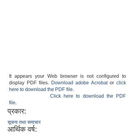
It appears your Web browser is not configured to
display PDF files.
Download adobe Acrobat
or
click
here to download the PDF file.
Click here to download the PDF
file.
प्रकार:
सूचना तथा समाचार
आर्थिक वर्ष: