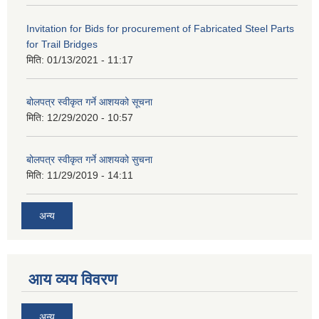
Invitation for Bids for procurement of Fabricated Steel Parts
for Trail Bridges
मिति:
01/13/2021 - 11:17
बोलपत्र स्वीकृत गर्ने आशयको सूचना
मिति:
12/29/2020 - 10:57
बोलपत्र स्वीकृत गर्ने आशयको सुचना
मिति:
11/29/2019 - 14:11
अन्य
आय व्यय विवरण
अन्य