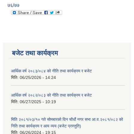
७६/७७
बजेट तथा कार्यक्रम
आर्थिक वर्ष २०८३/०८४ को नीति तथा कार्यक्रम र बजेट
मिति:
06/25/2026 - 14:24
आर्थिक वर्ष २०८२/०८३ को नीति तथा कार्यक्रम र बजेट
मिति:
06/27/2025 - 10:19
मिति २०८१/०३/१० गते सोमबारको दिन चौधौं नगर सभा आ.व.२०८१/०८२ को
निति तथा कार्यक्रम र आय व्यय (बजेट प्रस्तुति)
मिति:
06/26/2024 - 19:15