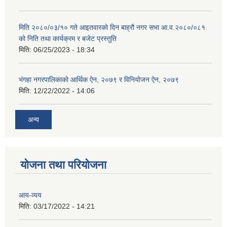
मिति २०८०/०३/१० गते आइतवारको दिन बाह्रौ नगर सभा आ.व.२०८०/०८१
को निति तथा कार्यक्रम र बजेट प्रस्तुति
मिति:
06/25/2023 - 18:34
भंगहा नगरपालिकाको आर्थिक ऐन, २०७९ र विनियोजन ऐन, २०७९
मिति:
12/22/2022 - 14:06
अन्य
योजना तथा परियोजना
आय-व्यय
मिति:
03/17/2022 - 14:21