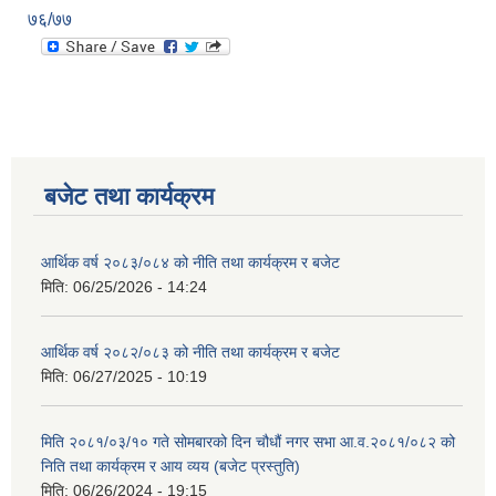
७६/७७
बजेट तथा कार्यक्रम
आर्थिक वर्ष २०८३/०८४ को नीति तथा कार्यक्रम र बजेट
मिति:
06/25/2026 - 14:24
आर्थिक वर्ष २०८२/०८३ को नीति तथा कार्यक्रम र बजेट
मिति:
06/27/2025 - 10:19
मिति २०८१/०३/१० गते सोमबारको दिन चौधौं नगर सभा आ.व.२०८१/०८२ को
निति तथा कार्यक्रम र आय व्यय (बजेट प्रस्तुति)
मिति:
06/26/2024 - 19:15