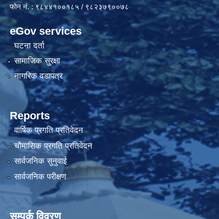
फोन नं. : ९८४४१००१८५ / ९८२३७९००७८
eGov services
घटना दर्ता
सामाजिक सुरक्षा
नागरिक वडापत्र
Reports
वार्षिक प्रगति प्रतिवेदन
चौमासिक प्रगति प्रतिवेदन
सार्वजनिक सुनुवाई
सार्वजनिक परीक्षण
सम्पर्क विवरण