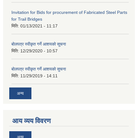
Invitation for Bids for procurement of Fabricated Steel Parts
for Trail Bridges
मिति:
01/13/2021 - 11:17
बोलपत्र स्वीकृत गर्ने आशयको सूचना
मिति:
12/29/2020 - 10:57
बोलपत्र स्वीकृत गर्ने आशयको सुचना
मिति:
11/29/2019 - 14:11
अन्य
आय व्यय विवरण
अन्य