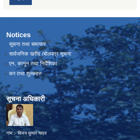
Notices
सूचना तथा समाचार
सार्वजनिक खरीद /बोलपत्र सूचना
एन, कानुन तथा निर्देशिका
कर तथा शुल्कहरु
सूचना अधिकारी
नाम :- विजय कुमार यादव