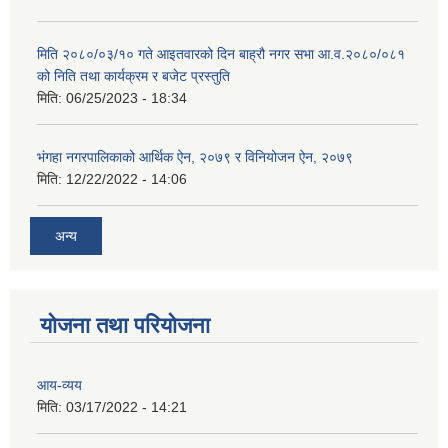
मिति २०८०/०३/१० गते आइतवारको दिन बाह्रौ नगर सभा आ.व.२०८०/०८१
को निति तथा कार्यक्रम र बजेट प्रस्तुति
मिति:
06/25/2023 - 18:34
भंगहा नगरपालिकाको आर्थिक ऐन, २०७९ र विनियोजन ऐन, २०७९
मिति:
12/22/2022 - 14:06
अन्य
योजना तथा परियोजना
आय-व्यय
मिति:
03/17/2022 - 14:21