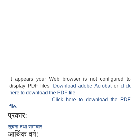
It appears your Web browser is not configured to
display PDF files.
Download adobe Acrobat
or
click
here to download the PDF file.
Click here to download the PDF
file.
प्रकार:
सूचना तथा समाचार
आर्थिक वर्ष: