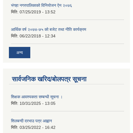
भंगहा नगरपालिकाको विनियोजन ऐन २०७६
मिति:
07/25/2019 - 13:52
आर्थिक वर्ष २०७४-७५ को बजेट तथा नीति कार्यक्रम
मिति:
06/22/2018 - 12:34
अन्य
सार्वजनिक खरिद/बोलपत्र सूचना
शिक्षक आवश्यकता सम्बन्धी सूचना ।
मिति:
10/31/2025 - 13:05
शिलबन्दी दरभाउ पत्र आह्वान
मिति:
03/25/2022 - 16:42