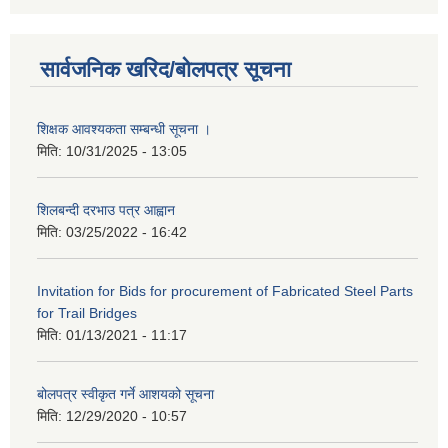
सार्वजनिक खरिद/बोलपत्र सूचना
शिक्षक आवश्यकता सम्बन्धी सूचना ।
मिति:
10/31/2025 - 13:05
शिलबन्दी दरभाउ पत्र आह्वान
मिति:
03/25/2022 - 16:42
Invitation for Bids for procurement of Fabricated Steel Parts
for Trail Bridges
मिति:
01/13/2021 - 11:17
बोलपत्र स्वीकृत गर्ने आशयको सूचना
मिति:
12/29/2020 - 10:57