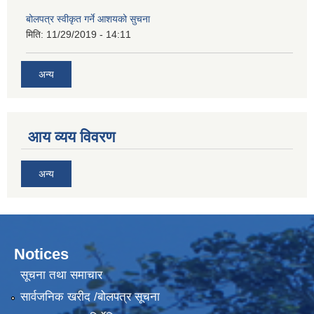
बोलपत्र स्वीकृत गर्ने आशयको सुचना
मिति:
11/29/2019 - 14:11
अन्य
आय व्यय विवरण
अन्य
Notices
सूचना तथा समाचार
सार्वजनिक खरीद /बोलपत्र सूचना