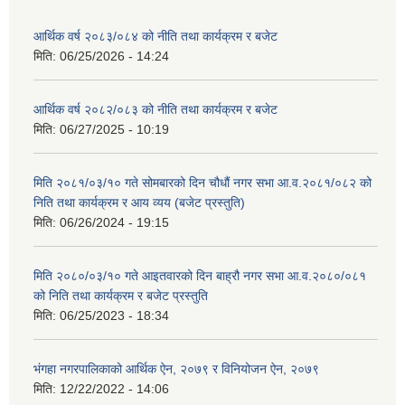
आर्थिक वर्ष २०८३/०८४ को नीति तथा कार्यक्रम र बजेट
मिति:
06/25/2026 - 14:24
आर्थिक वर्ष २०८२/०८३ को नीति तथा कार्यक्रम र बजेट
मिति:
06/27/2025 - 10:19
मिति २०८१/०३/१० गते सोमबारको दिन चौधौं नगर सभा आ.व.२०८१/०८२ को
निति तथा कार्यक्रम र आय व्यय (बजेट प्रस्तुति)
मिति:
06/26/2024 - 19:15
मिति २०८०/०३/१० गते आइतवारको दिन बाह्रौ नगर सभा आ.व.२०८०/०८१
को निति तथा कार्यक्रम र बजेट प्रस्तुति
मिति:
06/25/2023 - 18:34
भंगहा नगरपालिकाको आर्थिक ऐन, २०७९ र विनियोजन ऐन, २०७९
मिति:
12/22/2022 - 14:06