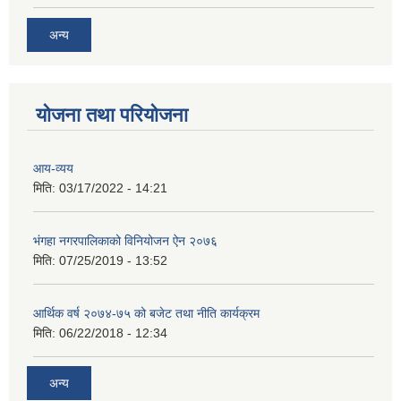
अन्य
योजना तथा परियोजना
आय-व्यय
मिति:
03/17/2022 - 14:21
भंगहा नगरपालिकाको विनियोजन ऐन २०७६
मिति:
07/25/2019 - 13:52
आर्थिक वर्ष २०७४-७५ को बजेट तथा नीति कार्यक्रम
मिति:
06/22/2018 - 12:34
अन्य