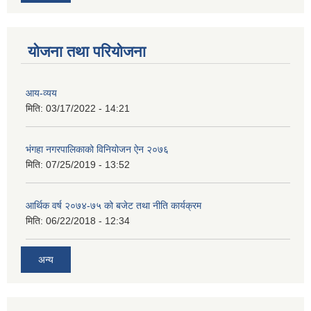
योजना तथा परियोजना
आय-व्यय
मिति:
03/17/2022 - 14:21
भंगहा नगरपालिकाको विनियोजन ऐन २०७६
मिति:
07/25/2019 - 13:52
आर्थिक वर्ष २०७४-७५ को बजेट तथा नीति कार्यक्रम
मिति:
06/22/2018 - 12:34
अन्य