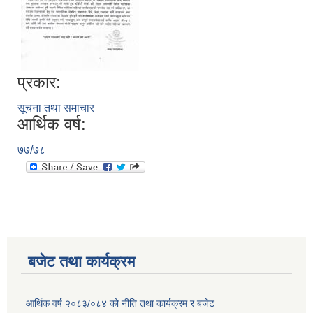
प्रकार:
सूचना तथा समाचार
आर्थिक वर्ष:
७७/७८
बजेट तथा कार्यक्रम
आर्थिक वर्ष २०८३/०८४ को नीति तथा कार्यक्रम र बजेट