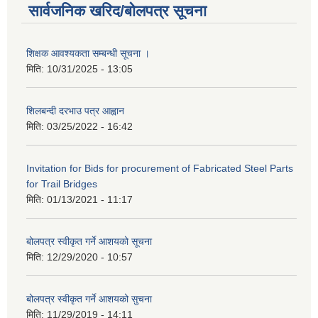
सार्वजनिक खरिद/बोलपत्र सूचना
शिक्षक आवश्यकता सम्बन्धी सूचना ।
मिति:
10/31/2025 - 13:05
शिलबन्दी दरभाउ पत्र आह्वान
मिति:
03/25/2022 - 16:42
Invitation for Bids for procurement of Fabricated Steel Parts
for Trail Bridges
मिति:
01/13/2021 - 11:17
बोलपत्र स्वीकृत गर्ने आशयको सूचना
मिति:
12/29/2020 - 10:57
बोलपत्र स्वीकृत गर्ने आशयको सुचना
मिति:
11/29/2019 - 14:11