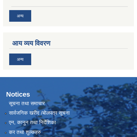
अन्य
आय व्यय विवरण
अन्य
Notices
सूचना तथा समाचार
सार्वजनिक खरीद /बोलपत्र सूचना
एन, कानुन तथा निर्देशिका
कर तथा शुल्कहरु