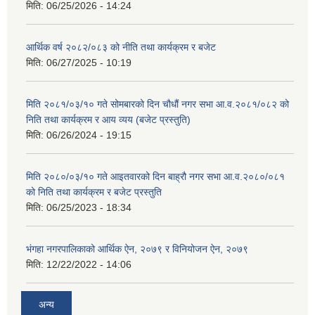
मिति:
06/25/2026 - 14:24
आर्थिक वर्ष २०८२/०८३ को नीति तथा कार्यक्रम र बजेट
मिति:
06/27/2025 - 10:19
मिति २०८१/०३/१० गते सोमबारको दिन चौधौं नगर सभा आ.व.२०८१/०८२ को
निति तथा कार्यक्रम र आय व्यय (बजेट प्रस्तुति)
मिति:
06/26/2024 - 19:15
मिति २०८०/०३/१० गते आइतवारको दिन बाह्रौ नगर सभा आ.व.२०८०/०८१
को निति तथा कार्यक्रम र बजेट प्रस्तुति
मिति:
06/25/2023 - 18:34
भंगहा नगरपालिकाको आर्थिक ऐन, २०७९ र विनियोजन ऐन, २०७९
मिति:
12/22/2022 - 14:06
अन्य