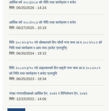
आर्थिक वर्ष २०८३/०८४ को नीति तथा कार्यक्रम र बजेट
मिति:
06/25/2026 - 14:24
आर्थिक वर्ष २०८२/०८३ को नीति तथा कार्यक्रम र बजेट
मिति:
06/27/2025 - 10:19
मिति २०८१/०३/१० गते सोमबारको दिन चौधौं नगर सभा आ.व.२०८१/०८२ को
निति तथा कार्यक्रम र आय व्यय (बजेट प्रस्तुति)
मिति:
06/26/2024 - 19:15
मिति २०८०/०३/१० गते आइतवारको दिन बाह्रौ नगर सभा आ.व.२०८०/०८१
को निति तथा कार्यक्रम र बजेट प्रस्तुति
मिति:
06/25/2023 - 18:34
भंगहा नगरपालिकाको आर्थिक ऐन, २०७९ र विनियोजन ऐन, २०७९
मिति:
12/22/2022 - 14:06