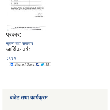
प्रकार:
सूचना तथा समाचार
आर्थिक वर्ष:
८१/८२
बजेट तथा कार्यक्रम