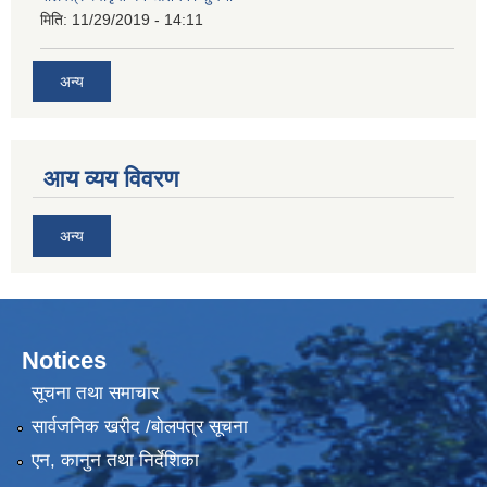
मिति:
11/29/2019 - 14:11
अन्य
आय व्यय विवरण
अन्य
Notices
सूचना तथा समाचार
सार्वजनिक खरीद /बोलपत्र सूचना
एन, कानुन तथा निर्देशिका