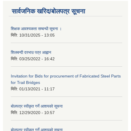
सार्वजनिक खरिद/बोलपत्र सूचना
शिक्षक आवश्यकता सम्बन्धी सूचना ।
मिति:
10/31/2025 - 13:05
शिलबन्दी दरभाउ पत्र आह्वान
मिति:
03/25/2022 - 16:42
Invitation for Bids for procurement of Fabricated Steel Parts
for Trail Bridges
मिति:
01/13/2021 - 11:17
बोलपत्र स्वीकृत गर्ने आशयको सूचना
मिति:
12/29/2020 - 10:57
बोलपत्र स्वीकृत गर्ने आशयको सुचना