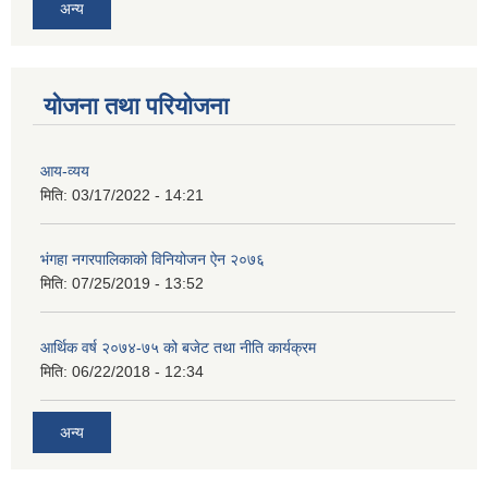
अन्य
योजना तथा परियोजना
आय-व्यय
मिति:
03/17/2022 - 14:21
भंगहा नगरपालिकाको विनियोजन ऐन २०७६
मिति:
07/25/2019 - 13:52
आर्थिक वर्ष २०७४-७५ को बजेट तथा नीति कार्यक्रम
मिति:
06/22/2018 - 12:34
अन्य