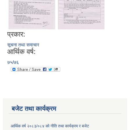
प्रकार:
सूचना तथा समाचार
आर्थिक वर्ष:
७५/७६
बजेट तथा कार्यक्रम
आर्थिक वर्ष २०८३/०८४ को नीति तथा कार्यक्रम र बजेट