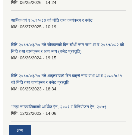
मिति:
06/25/2026 - 14:24
आर्थिक वर्ष २०८२/०८३ को नीति तथा कार्यक्रम र बजेट
मिति:
06/27/2025 - 10:19
मिति २०८१/०३/१० गते सोमबारको दिन चौधौं नगर सभा आ.व.२०८१/०८२ को
निति तथा कार्यक्रम र आय व्यय (बजेट प्रस्तुति)
मिति:
06/26/2024 - 19:15
मिति २०८०/०३/१० गते आइतवारको दिन बाह्रौ नगर सभा आ.व.२०८०/०८१
को निति तथा कार्यक्रम र बजेट प्रस्तुति
मिति:
06/25/2023 - 18:34
भंगहा नगरपालिकाको आर्थिक ऐन, २०७९ र विनियोजन ऐन, २०७९
मिति:
12/22/2022 - 14:06
अन्य