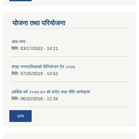
योजना तथा परियोजना
आय-व्यय
मिति:
03/17/2022 - 14:21
भंगहा नगरपालिकाको विनियोजन ऐन २०७६
मिति:
07/25/2019 - 13:52
आर्थिक वर्ष २०७४-७५ को बजेट तथा नीति कार्यक्रम
मिति:
06/22/2018 - 12:34
अन्य