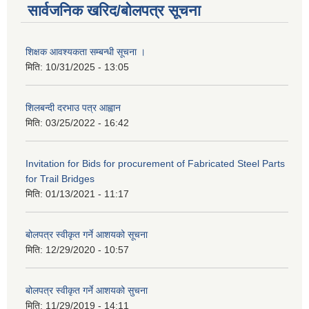
सार्वजनिक खरिद/बोलपत्र सूचना
शिक्षक आवश्यकता सम्बन्धी सूचना ।
मिति:
10/31/2025 - 13:05
शिलबन्दी दरभाउ पत्र आह्वान
मिति:
03/25/2022 - 16:42
Invitation for Bids for procurement of Fabricated Steel Parts
for Trail Bridges
मिति:
01/13/2021 - 11:17
बोलपत्र स्वीकृत गर्ने आशयको सूचना
मिति:
12/29/2020 - 10:57
बोलपत्र स्वीकृत गर्ने आशयको सुचना
मिति:
11/29/2019 - 14:11