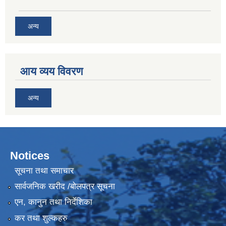
अन्य
आय व्यय विवरण
अन्य
Notices
सूचना तथा समाचार
सार्वजनिक खरीद /बोलपत्र सूचना
एन, कानुन तथा निर्देशिका
कर तथा शुल्कहरु