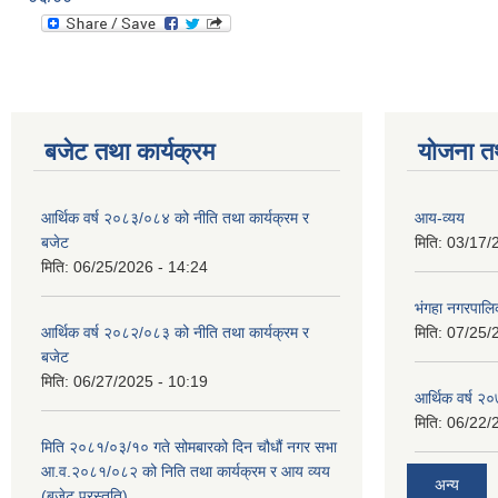
बजेट तथा कार्यक्रम
योजना त
आर्थिक वर्ष २०८३/०८४ को नीति तथा कार्यक्रम र
आय-व्यय
बजेट
मिति:
03/17/
मिति:
06/25/2026 - 14:24
भंगहा नगरपाल
आर्थिक वर्ष २०८२/०८३ को नीति तथा कार्यक्रम र
मिति:
07/25/
बजेट
मिति:
06/27/2025 - 10:19
आर्थिक वर्ष २
मिति:
06/22/
मिति २०८१/०३/१० गते सोमबारको दिन चौधौं नगर सभा
आ.व.२०८१/०८२ को निति तथा कार्यक्रम र आय व्यय
अन्य
(बजेट प्रस्तुति)