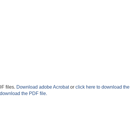
F files.
Download adobe Acrobat
or
click here to download the 
 download the PDF file.