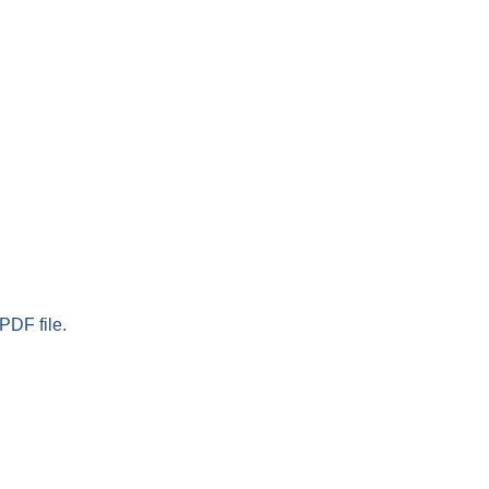
PDF file.