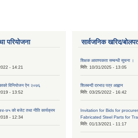
था परियोजना
सार्वजनिक खरिद/बोलपत
शिक्षक आवश्यकता सम्बन्धी सूचना ।
2022 - 14:21
मिति:
10/31/2025 - 13:05
िकाको विनियोजन ऐन २०७६
शिलबन्दी दरभाउ पत्र आह्वान
2019 - 13:52
मिति:
03/25/2022 - 16:42
०७४-७५ को बजेट तथा नीति कार्यक्रम
Invitation for Bids for procur
2018 - 12:34
Fabricated Steel Parts for Tra
मिति:
01/13/2021 - 11:17