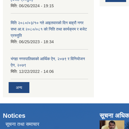
मिति:
06/26/2024 - 19:15
मिति २०८०/०३/१० गते आइतवारको दिन बाह्रौ नगर
सभा आ.व.२०८०/०८१ को निति तथा कार्यक्रम र बजेट
प्रस्तुति
मिति:
06/25/2023 - 18:34
भंगहा नगरपालिकाको आर्थिक ऐन, २०७९ र विनियोजन
ऐन, २०७९
मिति:
12/22/2022 - 14:06
अन्य
Notices
सूचना अधिक
सूचना तथा समाचार