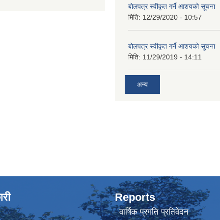
बोलपत्र स्वीकृत गर्ने आशयको सूचना
मिति:
12/29/2020 - 10:57
बोलपत्र स्वीकृत गर्ने आशयको सुचना
मिति:
11/29/2019 - 14:11
अन्य
ारी
Reports
वार्षिक प्रगति प्रतिवेदन