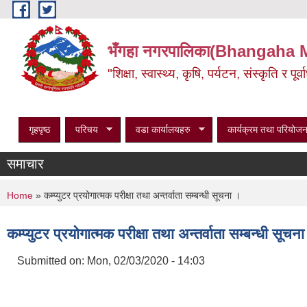
Skip to main content
भँगहा नगरपालिका(Bhangaha 
"शिक्षा, स्वास्थ्य, कृषि, पर्यटन, संस्कृति र प
गृहपृष्ठ
परिचय
वडा कार्यालयहरु
कार्यक्रम तथा परियोजन
समाचार
You are here
Home
» कम्प्युटर प्रयोगात्मक परीक्षा तथा अन्तर्वाता सम्बन्धी सूचना ।
कम्प्युटर प्रयोगात्मक परीक्षा तथा अन्तर्वाता सम्बन्धी सूचन
Submitted on:
Mon, 02/03/2020 - 14:03