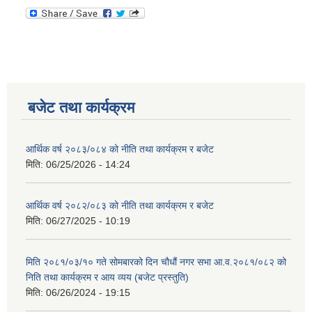
बजेट तथा कार्यक्रम
आर्थिक वर्ष २०८३/०८४ को नीति तथा कार्यक्रम र बजेट
मिति:
06/25/2026 - 14:24
आर्थिक वर्ष २०८२/०८३ को नीति तथा कार्यक्रम र बजेट
मिति:
06/27/2025 - 10:19
मिति २०८१/०३/१० गते सोमबारको दिन चौधौं नगर सभा आ.व.२०८१/०८२ को
निति तथा कार्यक्रम र आय व्यय (बजेट प्रस्तुति)
मिति:
06/26/2024 - 19:15