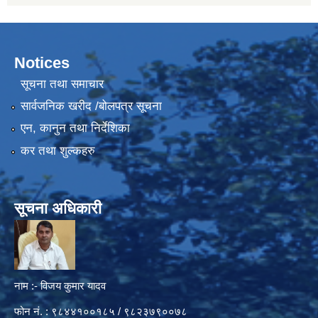
Notices
सूचना तथा समाचार
सार्वजनिक खरीद /बोलपत्र सूचना
एन, कानुन तथा निर्देशिका
कर तथा शुल्कहरु
सूचना अधिकारी
नाम :- विजय कुमार यादव
फोन नं. : ९८४४१००१८५ / ९८२३७९००७८