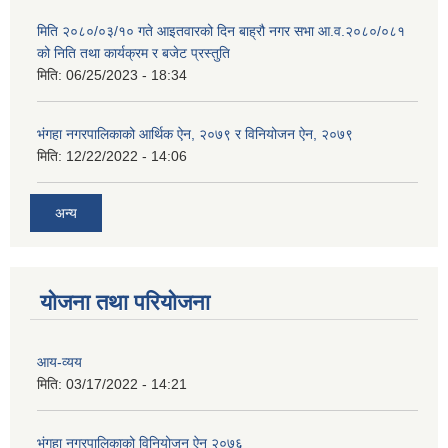
मिति २०८०/०३/१० गते आइतवारको दिन बाह्रौ नगर सभा आ.व.२०८०/०८१
को निति तथा कार्यक्रम र बजेट प्रस्तुति
मिति:
06/25/2023 - 18:34
भंगहा नगरपालिकाको आर्थिक ऐन, २०७९ र विनियोजन ऐन, २०७९
मिति:
12/22/2022 - 14:06
अन्य
योजना तथा परियोजना
आय-व्यय
मिति:
03/17/2022 - 14:21
भंगहा नगरपालिकाको विनियोजन ऐन २०७६