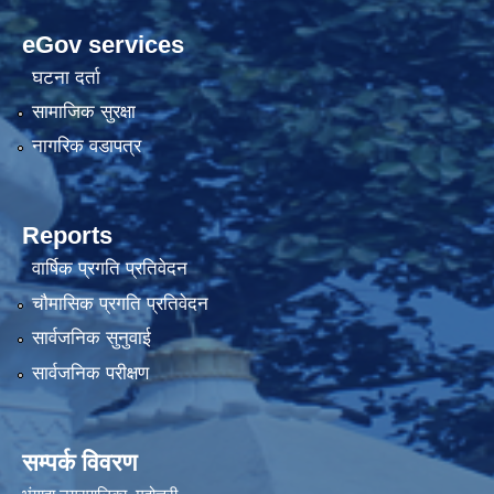
eGov services
घटना दर्ता
सामाजिक सुरक्षा
नागरिक वडापत्र
Reports
वार्षिक प्रगति प्रतिवेदन
चौमासिक प्रगति प्रतिवेदन
सार्वजनिक सुनुवाई
सार्वजनिक परीक्षण
सम्पर्क विवरण