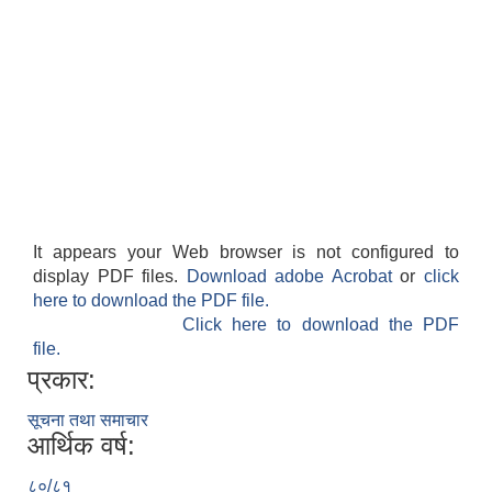
It appears your Web browser is not configured to
display PDF files.
Download adobe Acrobat
or
click
here to download the PDF file.
Click here to download the PDF
file.
प्रकार:
सूचना तथा समाचार
आर्थिक वर्ष:
८०/८१