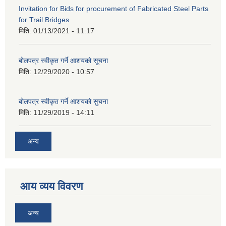
Invitation for Bids for procurement of Fabricated Steel Parts
for Trail Bridges
मिति:
01/13/2021 - 11:17
बोलपत्र स्वीकृत गर्ने आशयको सूचना
मिति:
12/29/2020 - 10:57
बोलपत्र स्वीकृत गर्ने आशयको सुचना
मिति:
11/29/2019 - 14:11
अन्य
आय व्यय विवरण
अन्य