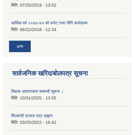
मिति:
07/25/2019 - 13:52
आर्थिक वर्ष २०७४-७५ को बजेट तथा नीति कार्यक्रम
मिति:
06/22/2018 - 12:34
अन्य
सार्वजनिक खरिद/बोलपत्र सूचना
शिक्षक आवश्यकता सम्बन्धी सूचना ।
मिति:
10/31/2025 - 13:05
शिलबन्दी दरभाउ पत्र आह्वान
मिति:
03/25/2022 - 16:42