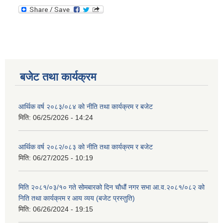
बजेट तथा कार्यक्रम
आर्थिक वर्ष २०८३/०८४ को नीति तथा कार्यक्रम र बजेट
मिति:
06/25/2026 - 14:24
आर्थिक वर्ष २०८२/०८३ को नीति तथा कार्यक्रम र बजेट
मिति:
06/27/2025 - 10:19
मिति २०८१/०३/१० गते सोमबारको दिन चौधौं नगर सभा आ.व.२०८१/०८२ को
निति तथा कार्यक्रम र आय व्यय (बजेट प्रस्तुति)
मिति:
06/26/2024 - 19:15