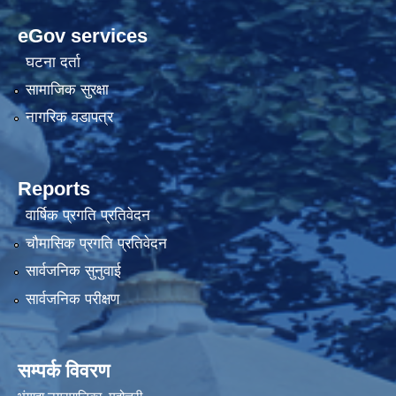
eGov services
घटना दर्ता
सामाजिक सुरक्षा
नागरिक वडापत्र
Reports
वार्षिक प्रगति प्रतिवेदन
चौमासिक प्रगति प्रतिवेदन
सार्वजनिक सुनुवाई
सार्वजनिक परीक्षण
सम्पर्क विवरण