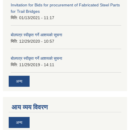
Invitation for Bids for procurement of Fabricated Steel Parts
for Trail Bridges
मिति:
01/13/2021 - 11:17
बोलपत्र स्वीकृत गर्ने आशयको सूचना
मिति:
12/29/2020 - 10:57
बोलपत्र स्वीकृत गर्ने आशयको सुचना
मिति:
11/29/2019 - 14:11
अन्य
आय व्यय विवरण
अन्य