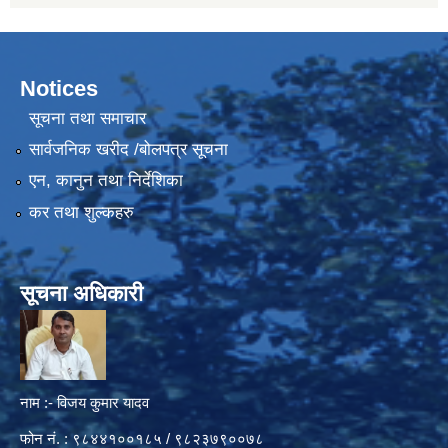
Notices
सूचना तथा समाचार
सार्वजनिक खरीद /बोलपत्र सूचना
एन, कानुन तथा निर्देशिका
कर तथा शुल्कहरु
सूचना अधिकारी
नाम :- विजय कुमार यादव
फोन नं. : ९८४४१००१८५ / ९८२३७९००७८