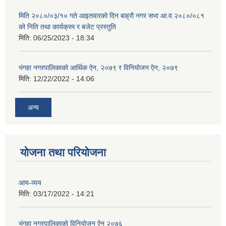
मिति २०८०/०३/१० गते आइतवारको दिन बाह्रौ नगर सभा आ.व.२०८०/०८१
को निति तथा कार्यक्रम र बजेट प्रस्तुति
मिति:
06/25/2023 - 18:34
भंगहा नगरपालिकाको आर्थिक ऐन, २०७९ र विनियोजन ऐन, २०७९
मिति:
12/22/2022 - 14:06
अन्य
योजना तथा परियोजना
आय-व्यय
मिति:
03/17/2022 - 14:21
भंगहा नगरपालिकाको विनियोजन ऐन २०७६