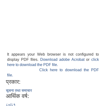
It appears your Web browser is not configured to
display PDF files.
Download adobe Acrobat
or
click
here to download the PDF file.
Click here to download the PDF
file.
प्रकार:
सूचना तथा समाचार
आर्थिक वर्ष:
८०/८१