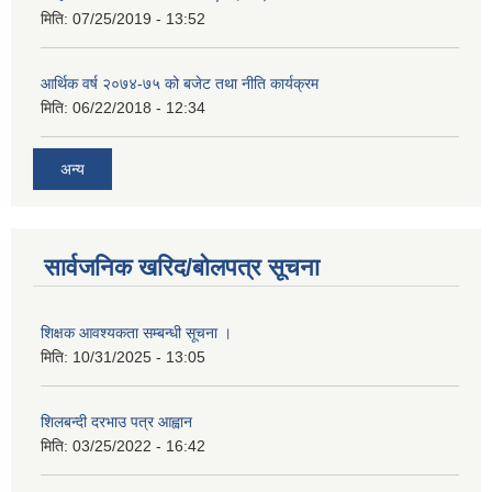
मिति:
07/25/2019 - 13:52
आर्थिक वर्ष २०७४-७५ को बजेट तथा नीति कार्यक्रम
मिति:
06/22/2018 - 12:34
अन्य
सार्वजनिक खरिद/बोलपत्र सूचना
शिक्षक आवश्यकता सम्बन्धी सूचना ।
मिति:
10/31/2025 - 13:05
शिलबन्दी दरभाउ पत्र आह्वान
मिति:
03/25/2022 - 16:42