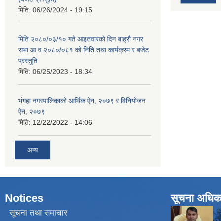
मिति:
06/26/2024 - 19:15
मिति २०८०/०३/१० गते आइतवारको दिन बाह्रौ नगर
सभा आ.व.२०८०/०८१ को निति तथा कार्यक्रम र बजेट
प्रस्तुति
मिति:
06/25/2023 - 18:34
भंगहा नगरपालिकाको आर्थिक ऐन, २०७९ र विनियोजन
ऐन, २०७९
मिति:
12/22/2022 - 14:06
अन्य
Notices
सूचना अधिक
सूचना तथा समाचार