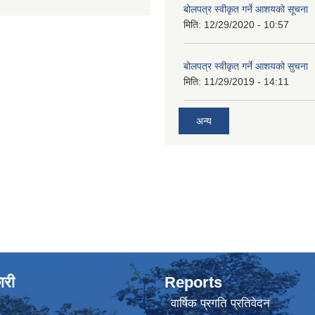
बोलपत्र स्वीकृत गर्ने आशयको सूचना
मिति:
12/29/2020 - 10:57
बोलपत्र स्वीकृत गर्ने आशयको सुचना
मिति:
11/29/2019 - 14:11
अन्य
ारी
Reports
वार्षिक प्रगति प्रतिवेदन