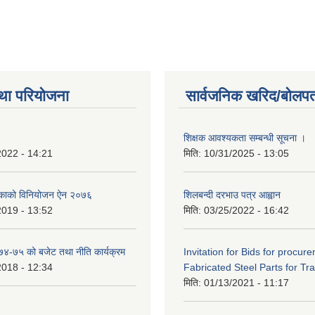
था परियोजना
सार्वजनिक खरिद/बोलपत
शिक्षक आवश्यकता सम्बन्धी सूचना ।
2022 - 14:21
मिति:
10/31/2025 - 13:05
िकाको विनियोजन ऐन २०७६
शिलबन्दी दरभाउ पत्र आह्वान
2019 - 13:52
मिति:
03/25/2022 - 16:42
०७४-७५ को बजेट तथा नीति कार्यक्रम
Invitation for Bids for procur
2018 - 12:34
Fabricated Steel Parts for Tra
मिति:
01/13/2021 - 11:17