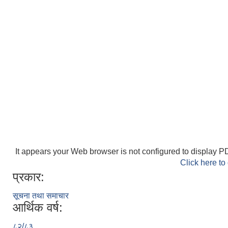
It appears your Web browser is not configured to display PD
Click here to
प्रकार:
सूचना तथा समाचार
आर्थिक वर्ष:
८२/८३