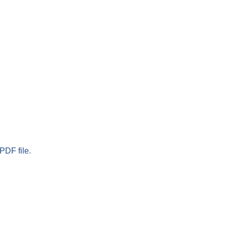
PDF file.