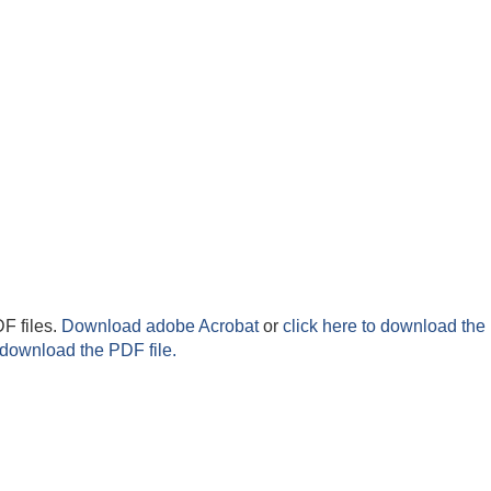
F files.
Download adobe Acrobat
or
click here to download the 
 download the PDF file.