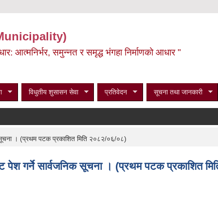
Municipality)
ूर्वाधार: आत्मनिर्भर, समुन्नत र समृद्ध भंगहा निर्माणको आधार "
ा
विधुतीय शुसासन सेवा
प्रतिवेदन
सूचना तथा जानकारी
क सूचना । (प्रथम पटक प्रकाशित मिति २०८२/०६/०८)
ट पेश गर्ने सार्वजनिक सूचना । (प्रथम पटक प्रकाशित 